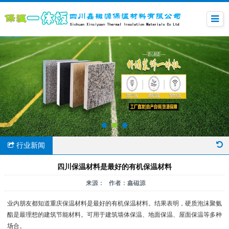
行业新闻
四川保温材料是最好的有机保温材料
来源： 作者：鑫磁源
业内朋友都知道重庆保温材料是最好的有机保温材料。结果表明，硬质泡沫聚氨
酯是最理想的建筑节能材料。可用于建筑墙体保温、地面保温、屋面保温等多种
场合。